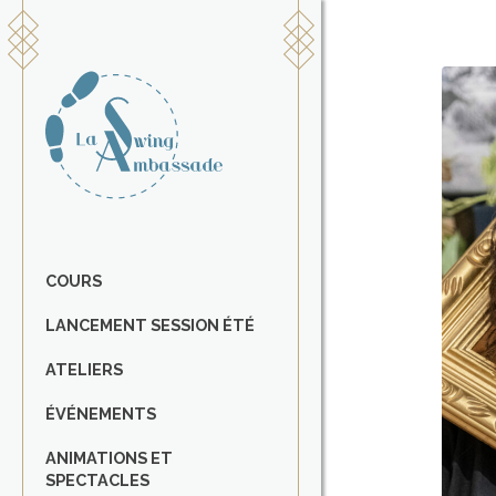
COURS
LANCEMENT SESSION ÉTÉ
ATELIERS
ÉVÉNEMENTS
ANIMATIONS ET
SPECTACLES