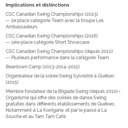
Implications et distinctions
CSC Canadian Swing Championships (2023)
— 2e place catégorie Team avec la troupe Les
Ambassadeurs
CSC Canadian Swing Championships (2016)
— 1ère place catégorie Short Showcase
CSC Canadian Swing Championships (depuis 2010)
— Plusieurs performance dans la catégorie Team
Beantown Camp (2013-2014-2015)
Organisateur de la soirée Swing Sylvestre à Québec
(2015)
Membre fondateur de la Brigade Swing (depuis 2010) •
Organisme qui offre des soirées de danse Swing
gratuites dans différents établissements de Québec.
Notamment à La Korrigane, et par le passé à La
Souche et au Tam Tam Café.