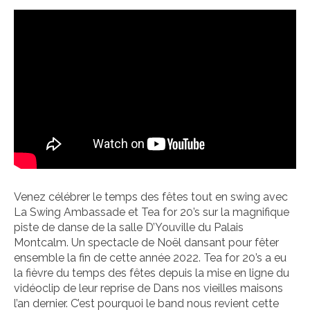
Venez célébrer le temps des fêtes tout en swing avec
La Swing Ambassade et Tea for 20’s sur la magnifique
piste de danse de la salle D’Youville du Palais
Montcalm. Un spectacle de Noël dansant pour fêter
ensemble la fin de cette année 2022. Tea for 20’s a eu
la fièvre du temps des fêtes depuis la mise en ligne du
vidéoclip de leur reprise de
Dans nos vieilles maisons
l’an dernier. C’est pourquoi le band nous revient cette