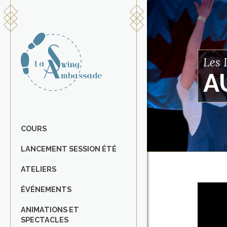
Les 
A
COURS
LANCEMENT SESSION ÉTÉ
ATELIERS
ÉVÉNEMENTS
ANIMATIONS ET
SPECTACLES