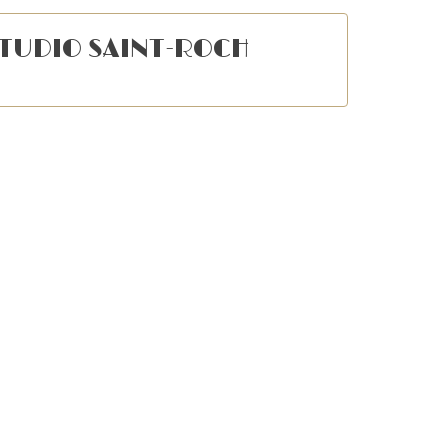
TUDIO SAINT-ROCH