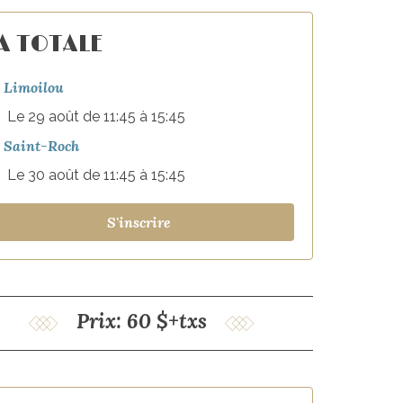
A TOTALE
Limoilou
Le 29 août de 11:45 à 15:45
Saint-Roch
Le 30 août de 11:45 à 15:45
S'inscrire
Prix: 60 $+txs