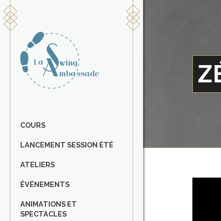
Z
COURS
LANCEMENT SESSION ÉTÉ
ATELIERS
ÉVÉNEMENTS
ANIMATIONS ET
SPECTACLES