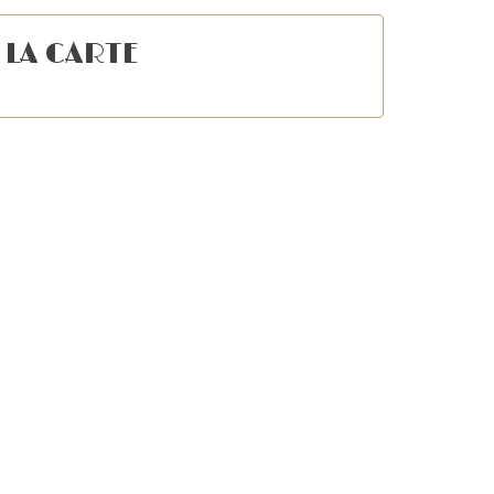
 LA CARTE