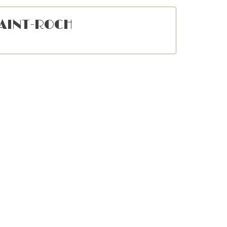
AINT-ROCH